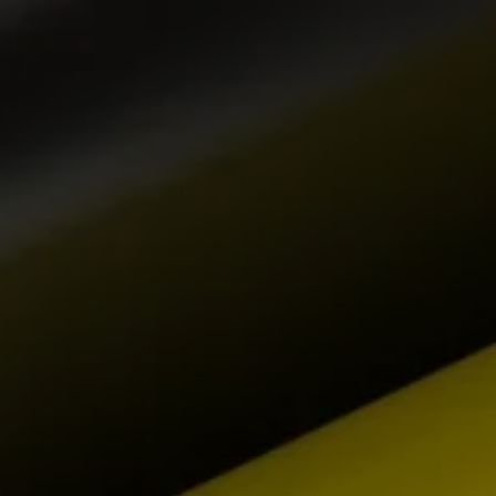
Panneau de gestion des cookies