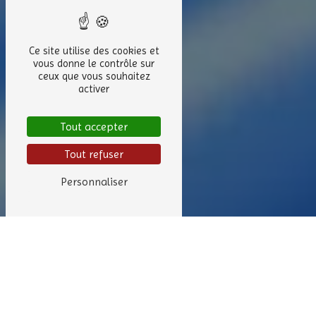
Ce site utilise des cookies et
vous donne le contrôle sur
ceux que vous souhaitez
activer
Tout accepter
Tout refuser
Personnaliser