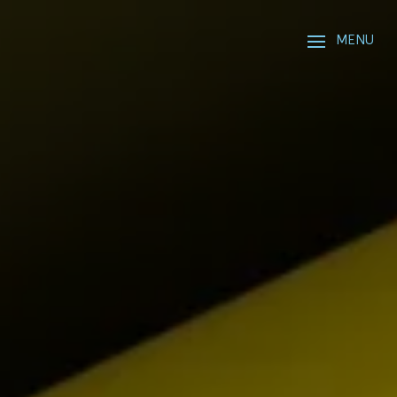
Panneau de gestion des cookies
MENU