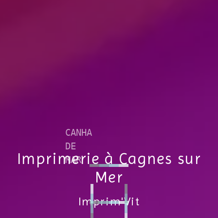
Imprimerie à Cagnes sur
Mer
Imprim'Vit