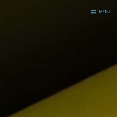
Panneau de gestion des cookies
MENU