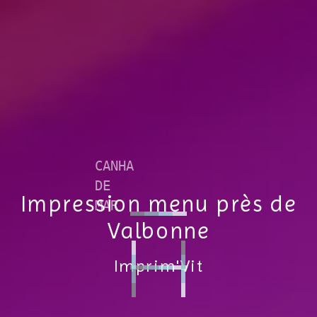
Impression menu près de
Valbonne
Imprim'Vit