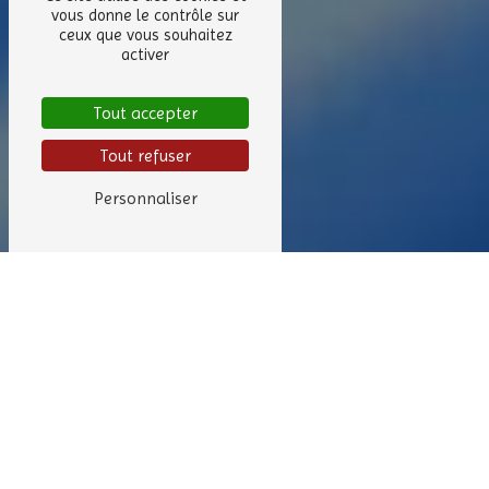
vous donne le contrôle sur
ceux que vous souhaitez
activer
Tout accepter
Tout refuser
Personnaliser