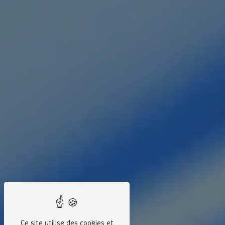
Ce site utilise des cookies et